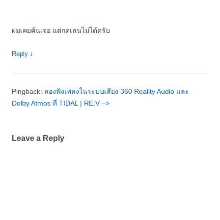
ผมเคยค้นเจอ แต่กดเล่นไม่ได้ครับ
↓
Reply
Pingback:
ลองฟังเพลงในระบบเสียง 360 Reality Audio และ
Dolby Atmos ที่ TIDAL | RE.V –>
Leave a Reply