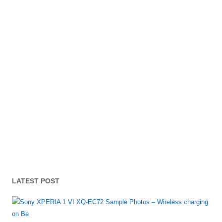
LATEST POST