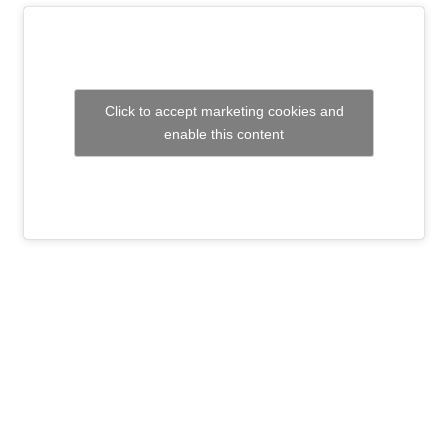
Click to accept marketing cookies and
enable this content