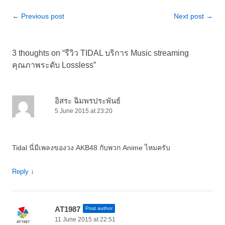
Post
←
Previous post
Next post
→
navigation
3 thoughts on “
รีวิว TIDAL บริการ Music streaming
คุณภาพระดับ Lossless
”
อิสระ ฉิมพรประพันธ์
5 June 2015 at 23:20
Tidal นี่มีเพลงของวง AKB48 กับพวก Anime ไหมครับ
↓
Reply
AT1987
Post author
11 June 2015 at 22:51