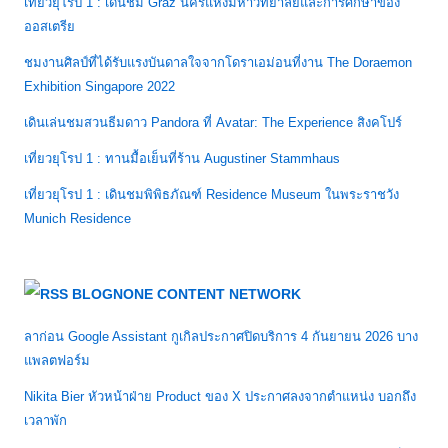
เที่ยวยุโรป 1 : เดินชม Graz นครแห่งมหาวิทยาลัยและการศึกษาของ
ออสเตรีย
ชมงานศิลป์ที่ได้รับแรงบันดาลใจจากโดราเอม่อนที่งาน The Doraemon
Exhibition Singapore 2022
เดินเล่นชมสวนธีมดาว Pandora ที่ Avatar: The Experience สิงคโปร์
เที่ยวยุโรป 1 : ทานมื้อเย็นที่ร้าน Augustiner Stammhaus
เที่ยวยุโรป 1 : เดินชมพิพิธภัณฑ์ Residence Museum ในพระราชวัง
Munich Residence
BLOGNONE CONTENT NETWORK
ลาก่อน Google Assistant กูเกิลประกาศปิดบริการ 4 กันยายน 2026 บาง
แพลตฟอร์ม
Nikita Bier หัวหน้าฝ่าย Product ของ X ประกาศลงจากตำแหน่ง บอกถึง
เวลาพัก