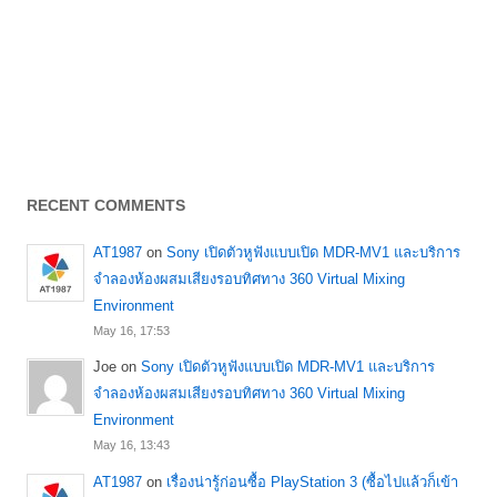
RECENT COMMENTS
AT1987
on
Sony เปิดตัวหูฟังแบบเปิด MDR-MV1 และบริการ
จำลองห้องผสมเสียงรอบทิศทาง 360 Virtual Mixing
Environment
May 16, 17:53
Joe
on
Sony เปิดตัวหูฟังแบบเปิด MDR-MV1 และบริการ
จำลองห้องผสมเสียงรอบทิศทาง 360 Virtual Mixing
Environment
May 16, 13:43
AT1987
on
เรื่องน่ารู้ก่อนซื้อ PlayStation 3 (ซื้อไปแล้วก็เข้า