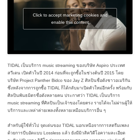
Click to accept marketing cookies and
enable this content
TIDAL เป็นบริการ music streaming ของบริษัท Aspiro ประเทศ
สวีเดน เปิดตัวในปี 2014 ก่อนที่จะถูกซื้อในช่วงต้นปี 2015 โดย
บริษัท Project Panther Bidco ของ Jay Z ศิลปินชื่อดังชาวอเมริกัน
ซึ่งหลังจากการถูกซื้อ TIDAL ก็ได้กลับมาเปิดตัวใหม่อีกครั้ง พร้อมกับ
ศิลปินพันธมิตรชื่อดังหลายคน ประกาศว่า TIDAL เป็นบริการ
music streaming ที่ศิลปินเป็นเจ้าของโดยตรง รายได้จะไม่ผ่านผู้ให้
บริการและเหล่าค่ายเพลงทั้งหลายเหมือนบริการอื่น ๆ
สำหรับผู้ใช้ทั่วไป จุดเด่นของ TIDAL นอกเหนือจากการสตรีมเพลง
ด้วยการบีบอัดแบบ Lossless แล้ว ยังมีมิวสิควิดีโอความละเอียด