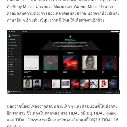
คือ Sony Music, Universal Music และ Warner Music ซึ่งน่าจะ
ครอบคลุมความต้องการของเหล่าคอเพลงสากล นอกจากนี้ยังมีเพลง
ภาษาอื่น ๆ อีก เช่น ญี่ปุ่น เกาหลี ไทย ให้เลือกฟังกันอีกด้วย
นอกจากนี้ยังมีเพลงจากศิลปินค่ายเล็ก ๆ และศิลปินอินดี้ให้เลือกฟัง
อีกมากมาย ซึ่งเพลงในกลุ่มหลัง ทาง TIDAL ก็มีเมนู TIDAL Rising
และ TIDAL Discovery เพื่อแนะนำเพลงในกลุ่มนี้ให้ผู้ใช้ TIDAL ได้
รู้จักด้วย