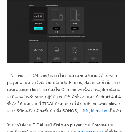
บริการของ TIDAL รองรับการใช้งานผ่านคอมพิวเตอร์ด้วย web
player ผ่านเบราว์เซอร์ยอดนิยมทั้ง Firefox, Safari แต่ถ้าต้องการ
เล่นเพลงแบบ lossless ต้องใช้ Chrome เท่านั้น ส่วนอุปกรณ์พกพา
จะมีแอพสำหรับระบบปฏิบัติการ iOS 7 ขึ้นไป และ Android 4.4.4
ขึ้นไปให้ นอกจากนี้ TIDAL ยังสามารถใช้งานกับ network player
จากบริษัทเครื่องเสียงชั้นนำ ทั้ง SONOS,
LINN
,
Meridian
เป็นต้น
ในการใช้งาน TIDAL ผมได้ใช้ web player ผ่าน Chrome บน