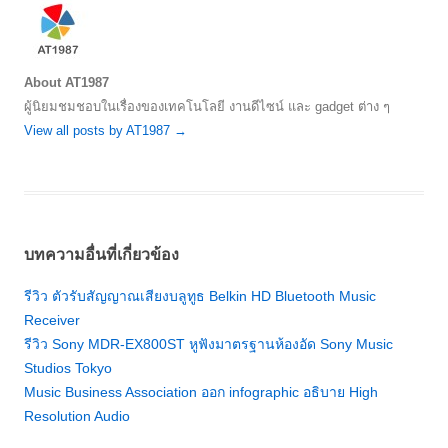
About AT1987
ผู้นิยมชมชอบในเรื่องของเทคโนโลยี งานดีไซน์ และ gadget ต่าง ๆ
View all posts by AT1987
→
บทความอื่นที่เกี่ยวข้อง
รีวิว ตัวรับสัญญาณเสียงบลูทูธ Belkin HD Bluetooth Music
Receiver
รีวิว Sony MDR-EX800ST หูฟังมาตรฐานห้องอัด Sony Music
Studios Tokyo
Music Business Association ออก infographic อธิบาย High
Resolution Audio