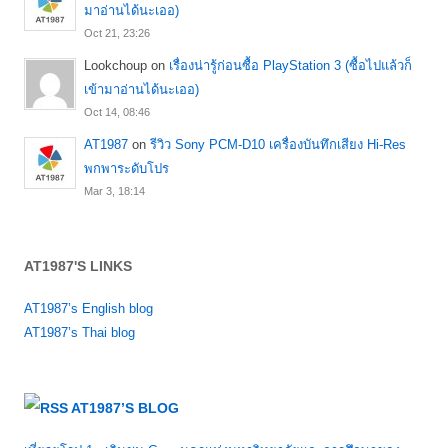
มาอ่านได้นะเออ)
Oct 21, 23:26
Lookchoup
on
เรื่องน่ารู้ก่อนซื้อ PlayStation 3 (ซื้อไปแล้วก็
เข้ามาอ่านได้นะเออ)
Oct 14, 08:46
AT1987
on
รีวิว Sony PCM-D10 เครื่องบันทึกเสียง Hi-Res
พกพาระดับโปร
Mar 3, 18:14
AT1987'S LINKS
AT1987’s English blog
AT1987’s Thai blog
AT1987’S BLOG