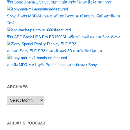
รีวิว Sony Xperia 1 VI ประสบการณ์สมาร์ทโฟนเหนือจินตนาการ
Sony เปิดตัว MDR-M1 หูฟังมอนิเตอร์ความละเอียดสูงระดับมืออาชีพรุ่น
ใหม่
รีวิว APC Back-UPS Pro BR1600SI เครื่องสำรองไฟระบบ Sine Wave
ลองชม Sony ELF-SR2 จอมอนิเตอร์ 3D แบบไม่ต้องใส่แว่น
ลองฟัง MDR-MV1 หูฟัง Professional แบบเปิดของ Sony
ARCHIVES
Archives
AT1987’S PODCAST