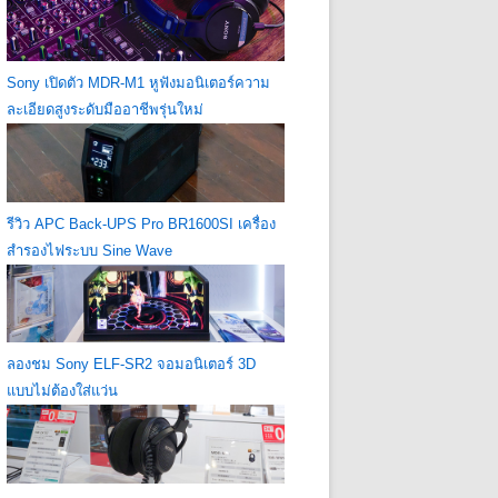
Sony เปิดตัว MDR-M1 หูฟังมอนิเตอร์ความ
ละเอียดสูงระดับมืออาชีพรุ่นใหม่
รีวิว APC Back-UPS Pro BR1600SI เครื่อง
สำรองไฟระบบ Sine Wave
ลองชม Sony ELF-SR2 จอมอนิเตอร์ 3D
แบบไม่ต้องใส่แว่น