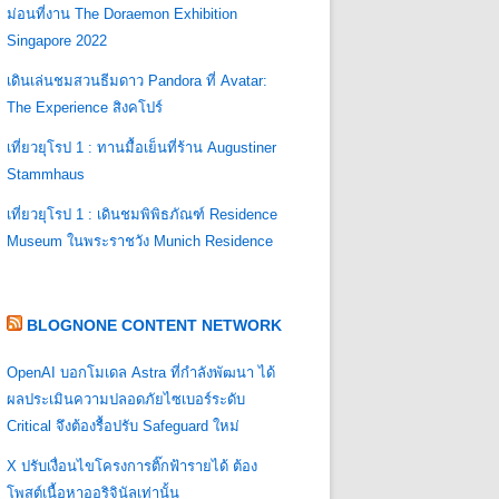
ม่อนที่งาน The Doraemon Exhibition
Singapore 2022
เดินเล่นชมสวนธีมดาว Pandora ที่ Avatar:
The Experience สิงคโปร์
เที่ยวยุโรป 1 : ทานมื้อเย็นที่ร้าน Augustiner
Stammhaus
เที่ยวยุโรป 1 : เดินชมพิพิธภัณฑ์ Residence
Museum ในพระราชวัง Munich Residence
BLOGNONE CONTENT NETWORK
OpenAI บอกโมเดล Astra ที่กำลังพัฒนา ได้
ผลประเมินความปลอดภัยไซเบอร์ระดับ
Critical จึงต้องรื้อปรับ Safeguard ใหม่
X ปรับเงื่อนไขโครงการติ๊กฟ้ารายได้ ต้อง
โพสต์เนื้อหาออริจินัลเท่านั้น