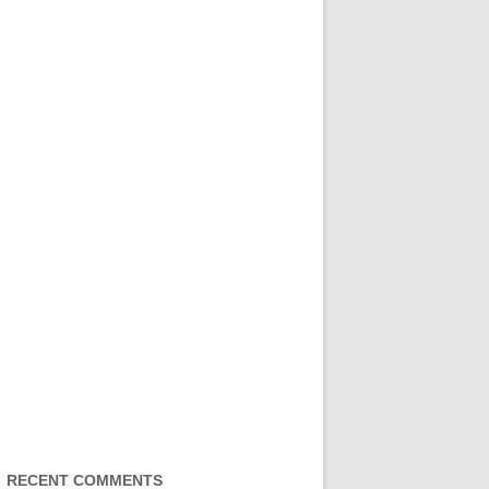
RECENT COMMENTS