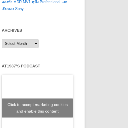
ลองฟัง MDR-MV1 หูฟัง Professional แบบ
เปิดของ Sony
ARCHIVES
Archives
AT1987’S PODCAST
Click to accept marketing cookies
and enable this content