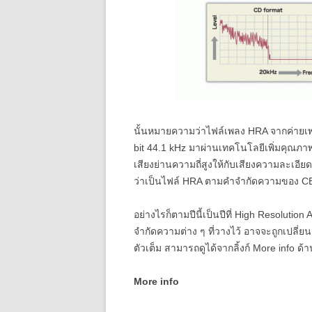
นั้นหมายความว่าไฟล์เพลง HRA จากค่ายเพล
bit 44.1 kHz มาผ่านเทคโนโลยีเพิ่มคุณภา
เสียงย่านความถี่สูงให้กับเสียงความละเอี
ว่าเป็นไฟล์ HRA ตามคำจำกัดความของ C
อย่างไรก็ตามปีนี้เป็นปีที่ High Resolutio
จำกัดความต่าง ๆ ที่วางไว้ อาจจะถูกเปลี่
ตัวเต็ม สามารถดูได้จากลิ้งก์ More info ด้
More info