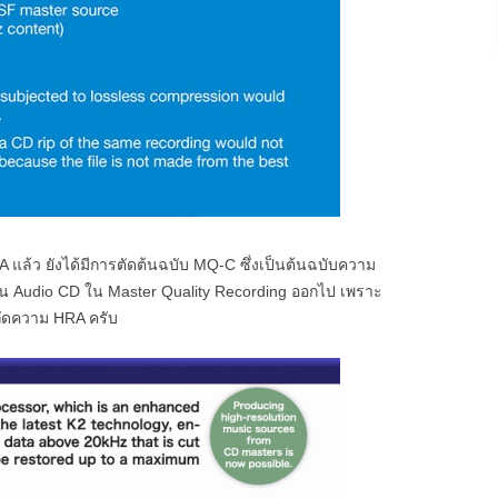
ล้ว ยังได้มีการตัดต้นฉบับ MQ-C ซึ่งเป็นต้นฉบับความ
แผ่น Audio CD ใน Master Quality Recording ออกไป เพราะ
กัดความ HRA ครับ