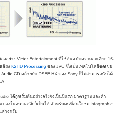
งอย่าง Victor Entertainment ที่ใช้ต้นฉบับความละเอียด 16-
พเสียง
K2HD Processing
ของ JVC ซึ่งเป็นเทคโนโลยีชดเชย
ยด Audio CD คล้ายกับ DSEE HX ของ Sony ก็ไม่สามารถนับได้
EA
n Audio ได้ถูกเริ่มต้นอย่างจริงจังเป็นปีแรก มาตรฐานและคำ
ยนแปลงในอนาคตอีกก็เป็นได้ สำหรับคนที่สนใจชม infographic
านล่างครับ