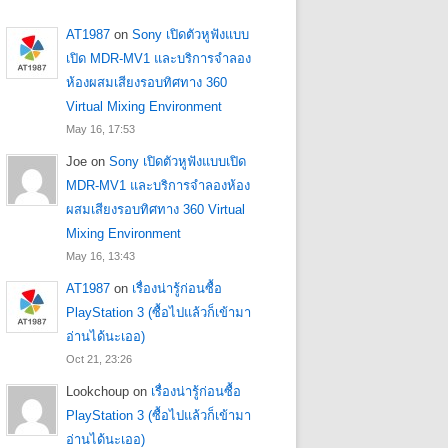
AT1987
on
Sony เปิดตัวหูฟังแบบ
เปิด MDR-MV1 และบริการจำลอง
ห้องผสมเสียงรอบทิศทาง 360
Virtual Mixing Environment
May 16, 17:53
Joe
on
Sony เปิดตัวหูฟังแบบเปิด
MDR-MV1 และบริการจำลองห้อง
ผสมเสียงรอบทิศทาง 360 Virtual
Mixing Environment
May 16, 13:43
AT1987
on
เรื่องน่ารู้ก่อนซื้อ
PlayStation 3 (ซื้อไปแล้วก็เข้ามา
อ่านได้นะเออ)
Oct 21, 23:26
Lookchoup
on
เรื่องน่ารู้ก่อนซื้อ
PlayStation 3 (ซื้อไปแล้วก็เข้ามา
อ่านได้นะเออ)