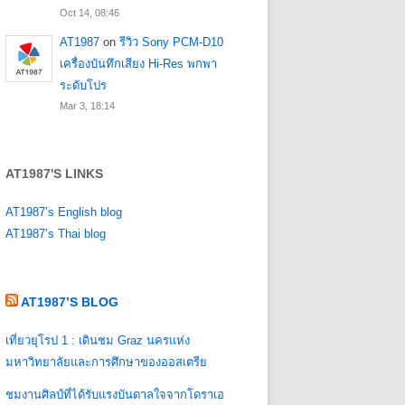
Oct 14, 08:46
AT1987
on
รีวิว Sony PCM-D10
เครื่องบันทึกเสียง Hi-Res พกพา
ระดับโปร
Mar 3, 18:14
AT1987'S LINKS
AT1987’s English blog
AT1987’s Thai blog
AT1987’S BLOG
เที่ยวยุโรป 1 : เดินชม Graz นครแห่ง
มหาวิทยาลัยและการศึกษาของออสเตรีย
ชมงานศิลป์ที่ได้รับแรงบันดาลใจจากโดราเอ