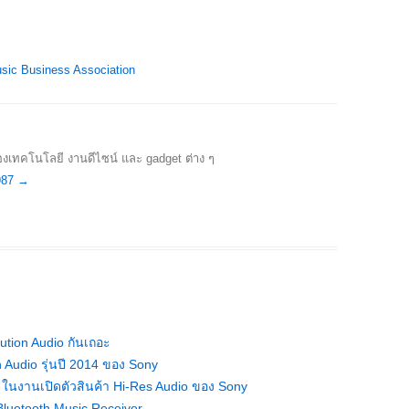
sic Business Association
องเทคโนโลยี งานดีไซน์ และ gadget ต่าง ๆ
1987
→
tion Audio กันเถอะ
n Audio รุ่นปี 2014 ของ Sony
นงานเปิดตัวสินค้า Hi-Res Audio ของ Sony
 Bluetooth Music Receiver