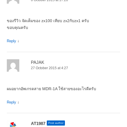
6 October 2015 at 17:20
ของรีวิว จัดเต็มของ zx100 เทียบ zx2กับzx1 ครับ
ขอบคุณครับ
↓
Reply
PAJAK
27 October 2015 at 4:27
ผมอยากอัพเกรดสาย MDR-1A ใช้สายของอะไรดีครับ
↓
Reply
AT1987
Post author