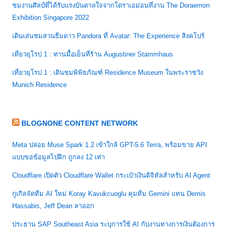
ชมงานศิลป์ที่ได้รับแรงบันดาลใจจากโดราเอม่อนที่งาน The Doraemon
Exhibition Singapore 2022
เดินเล่นชมสวนธีมดาว Pandora ที่ Avatar: The Experience สิงคโปร์
เที่ยวยุโรป 1 : ทานมื้อเย็นที่ร้าน Augustiner Stammhaus
เที่ยวยุโรป 1 : เดินชมพิพิธภัณฑ์ Residence Museum ในพระราชวัง
Munich Residence
BLOGNONE CONTENT NETWORK
Meta ปล่อย Muse Spark 1.2 เข้าใกล้ GPT-5.6 Terra, พร้อมขาย API
แบบขอข้อมูลไปฝึก ถูกลง 12 เท่า
Cloudflare เปิดตัว Cloudflare Wallet กระเป๋าเงินดิจิทัลสำหรับ AI Agent
กูเกิลจัดทีม AI ใหม่ Koray Kavukcuoglu คุมทีม Gemini แทน Demis
Hassabis, Jeff Dean ลาออก
ประธาน SAP Southeast Asia ระบุการใช้ AI กับงานทางการเงินต้องการ