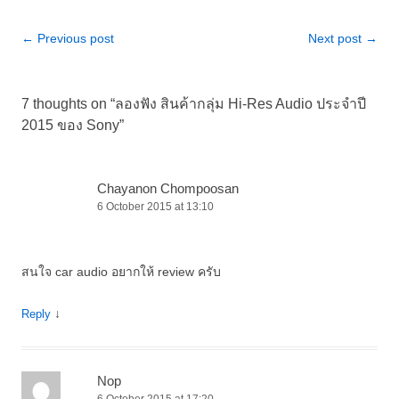
Post
←
Previous post
Next post
→
navigation
7 thoughts on “
ลองฟัง สินค้ากลุ่ม Hi-Res Audio ประจำปี
2015 ของ Sony
”
Chayanon Chompoosan
6 October 2015 at 13:10
สนใจ car audio อยากให้ review ครับ
↓
Reply
Nop