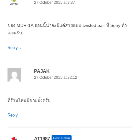
27 October 2015 at 8:37
ของ MDR-1A ตอนนี้น่าจะมีแค่สายแบบ twisted pair ที่ Sony ทำ
เองครับ
↓
Reply
PAJAK
27 October 2015 at 22:12
ที่ร้านไหนมีขายมั้งครับ
↓
Reply
AT1987
Post author