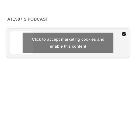
AT1987’S PODCAST
Click to accept marketing cookies and
enable this content