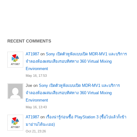
RECENT COMMENTS
AT1987
on
Sony เปิดตัวหูฟังแบบเปิด MDR-MV1 และบริการ
จำลองห้องผสมเสียงรอบทิศทาง 360 Virtual Mixing
Environment
May 16, 17:53
Joe
on
Sony เปิดตัวหูฟังแบบเปิด MDR-MV1 และบริการ
จำลองห้องผสมเสียงรอบทิศทาง 360 Virtual Mixing
Environment
May 16, 13:43
AT1987
on
เรื่องน่ารู้ก่อนซื้อ PlayStation 3 (ซื้อไปแล้วก็เข้า
มาอ่านได้นะเออ)
Oct 21, 23:26