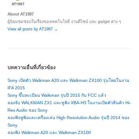
About AT1987
ผู้นิยมชมชอบในเรื่องของเทคโนโลยี งานดีไซน์ และ gadget ต่าง ๆ
View all posts by AT1987
→
บทความอื่นที่เกี่ยวข้อง
Sony เปิดตัว Walkman A20 และ Walkman ZX100 รุ่นใหม่ในงาน
IFA 2015
Sony ขึ้นทะเบียน Walkman รุ่นปี 2015 กับ FCC แล้ว
ลองจับ WALKMAN ZX1 และหูฟัง XBA-H3 ในงานเปิดตัวสินค้า Hi-
Res Audio ของ Sony
ลองฟังหูฟังและเครื่องเล่น High Resolution Audio รุ่นปี 2014 ของ
Sony
ลองฟัง Walkman A20 และ Walkman ZX100