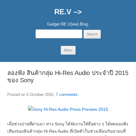
RE.V –>
Gadget RE.V(iew) Blog;
Search
for:
Skip
Menu
to
content
ลองฟัง สินค้ากลุ่ม Hi-Res Audio ประจำปี 2015
ของ Sony
Posted on
5 October 2015
.
7 comments.
เมื่อช่วงบ่ายที่ผ่านมา ทาง Sony ได้จัดงานให้สื่อต่าง ๆ ได้ทดลองฟัง
เสียงของสินค้ากลุ่ม Hi-Res Audio ที่เปิดตัวในช่วงเดือนกันยายนที่