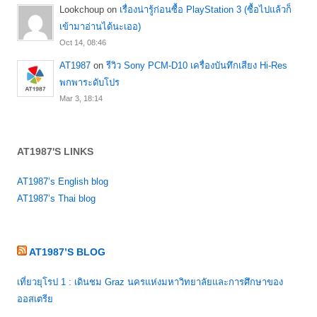
Lookchoup
on
เรื่องน่ารู้ก่อนซื้อ PlayStation 3 (ซื้อไปแล้วก็
เข้ามาอ่านได้นะเออ)
Oct 14, 08:46
AT1987
on
รีวิว Sony PCM-D10 เครื่องบันทึกเสียง Hi-Res
พกพาระดับโปร
Mar 3, 18:14
AT1987'S LINKS
AT1987’s English blog
AT1987’s Thai blog
AT1987’S BLOG
เที่ยวยุโรป 1 : เดินชม Graz นครแห่งมหาวิทยาลัยและการศึกษาของ
ออสเตรีย