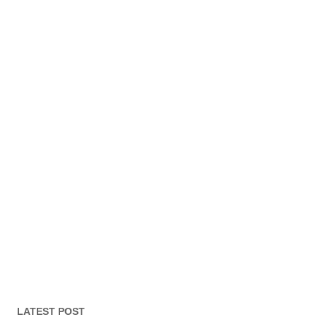
LATEST POST