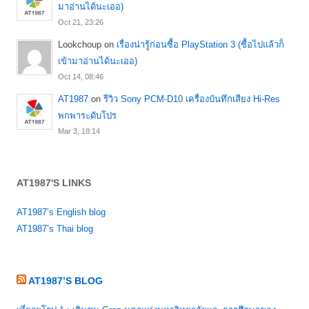
มาอ่านได้นะเออ)
Oct 21, 23:26
Lookchoup
on
เรื่องน่ารู้ก่อนซื้อ PlayStation 3 (ซื้อไปแล้วก็
เข้ามาอ่านได้นะเออ)
Oct 14, 08:46
AT1987
on
รีวิว Sony PCM-D10 เครื่องบันทึกเสียง Hi-Res
พกพาระดับโปร
Mar 3, 18:14
AT1987'S LINKS
AT1987’s English blog
AT1987’s Thai blog
AT1987’S BLOG