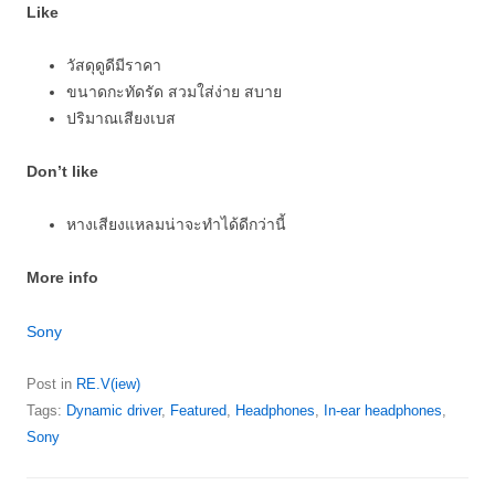
Like
วัสดุดูดีมีราคา
ขนาดกะทัดรัด สวมใส่ง่าย สบาย
ปริมาณเสียงเบส
Don’t like
หางเสียงแหลมน่าจะทำได้ดีกว่านี้
More info
Sony
Post in
RE.V(iew)
Tags:
Dynamic driver
,
Featured
,
Headphones
,
In-ear headphones
,
Sony