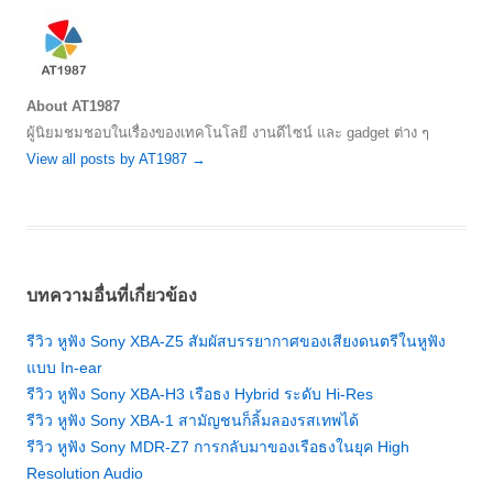
About AT1987
ผู้นิยมชมชอบในเรื่องของเทคโนโลยี งานดีไซน์ และ gadget ต่าง ๆ
View all posts by AT1987
→
บทความอื่นที่เกี่ยวข้อง
รีวิว หูฟัง Sony XBA-Z5 สัมผัสบรรยากาศของเสียงดนตรีในหูฟัง
แบบ In-ear
รีวิว หูฟัง Sony XBA-H3 เรือธง Hybrid ระดับ Hi-Res
รีวิว หูฟัง Sony XBA-1 สามัญชนก็ลิ้มลองรสเทพได้
รีวิว หูฟัง Sony MDR-Z7 การกลับมาของเรือธงในยุค High
Resolution Audio