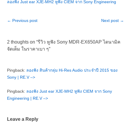
ลองฟัง Just ear XJE-MH2 หูฟัง CIEM จาก Sony Engineering
Post
←
Previous post
Next post
→
navigation
2 thoughts on “
รีวิว หูฟัง Sony MDR-EX650AP ไดนามิค
จัดเต็ม ในราคาเบา ๆ
”
Pingback:
ลองฟัง สินค้ากลุ่ม Hi-Res Audio ประจำปี 2015 ของ
Sony | RE.V –>
Pingback:
ลองฟัง Just ear XJE-MH2 หูฟัง CIEM จาก Sony
Engineering | RE.V –>
Leave a Reply