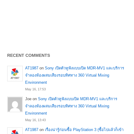
RECENT COMMENTS
AT1987
on
Sony เปิดตัวหูฟังแบบเปิด MDR-MV1 และบริการ
จำลองห้องผสมเสียงรอบทิศทาง 360 Virtual Mixing
Environment
May 16, 17:53
Joe
on
Sony เปิดตัวหูฟังแบบเปิด MDR-MV1 และบริการ
จำลองห้องผสมเสียงรอบทิศทาง 360 Virtual Mixing
Environment
May 16, 13:43
AT1987
on
เรื่องน่ารู้ก่อนซื้อ PlayStation 3 (ซื้อไปแล้วก็เข้า