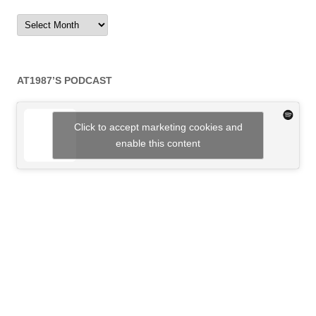
Archives
AT1987’S PODCAST
Click to accept marketing cookies and
enable this content