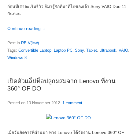
ก่อนที่เราจะเริ่มรีวิว ก็มารู้จักที่มาที่ไปของเจ้า Sony VAIO Duo 11
กันก่อน
Continue reading
→
Post in
RE.V(iew)
Tags:
Convertible Laptop
,
Laptop PC
,
Sony
,
Tablet
,
Ultrabook
,
VAIO
,
Windows 8
เปิดตัวแล็ปท็อปลูกผสมจาก Lenovo ที่งาน
360° OF DO
Posted on
10 November 2012
.
1 comment.
เมื่อวันอังคารที่ผ่านมา ทาง Lenovo ได้จัดงาน Lenovo 360° OF