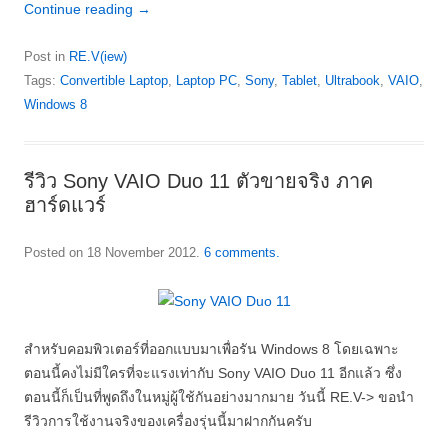
Continue reading
→
Post in
RE.V(iew)
Tags:
Convertible Laptop
,
Laptop PC
,
Sony
,
Tablet
,
Ultrabook
,
VAIO
,
Windows 8
รีวิว Sony VAIO Duo 11 ตัวขายจริง ภาค
ฮาร์ดแวร์
Posted on
18 November 2012
.
6 comments.
สำหรับคอมพิวเตอร์ที่ออกแบบมาเพื่อรัน Windows 8 โดยเฉพาะ
ตอนนี้คงไม่มีใครที่จะแรงเท่ากับ Sony VAIO Duo 11 อีกแล้ว ซึ่ง
ตอนนี้ก็เป็นที่พูดถึงในหมู่ผู้ใช้กันอย่างมากมาย วันนี้ RE.V-> ขอนำ
รีวิวการใช้งานจริงของเครื่องรุ่นนี้มาฝากกันครับ