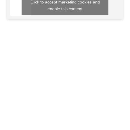
Click to accept marketing cookies and
enable this content