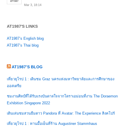
Mar 3, 18:14
AT1987'S LINKS
AT1987’s English blog
AT1987’s Thai blog
AT1987’S BLOG
เที่ยวยุโรป 1 : เดินชม Graz นครแห่งมหาวิทยาลัยและการศึกษาของ
ออสเตรีย
ชมงานศิลป์ที่ได้รับแรงบันดาลใจจากโดราเอม่อนที่งาน The Doraemon
Exhibition Singapore 2022
เดินเล่นชมสวนธีมดาว Pandora ที่ Avatar: The Experience สิงคโปร์
เที่ยวยุโรป 1 : ทานมื้อเย็นที่ร้าน Augustiner Stammhaus