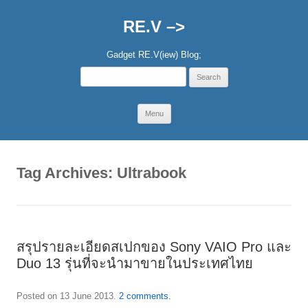
RE.V –>
Gadget RE.V(iew) Blog;
Search
for:
Skip
Menu
to
content
Tag Archives:
Ultrabook
สรุปรายละเอียดสเปกของ Sony VAIO Pro และ
Duo 13 รุ่นที่จะนำมาขายในประเทศไทย
Posted on
13 June 2013
.
2 comments.