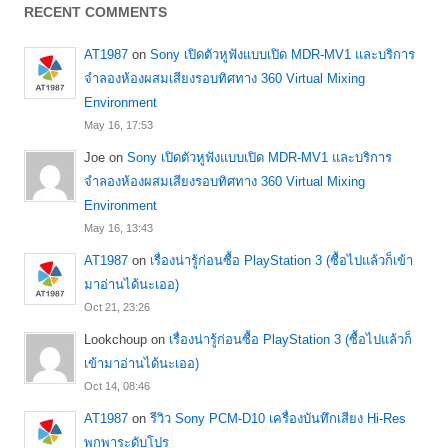
RECENT COMMENTS
AT1987
on
Sony เปิดตัวหูฟังแบบเปิด MDR-MV1 และบริการ
จำลองห้องผสมเสียงรอบทิศทาง 360 Virtual Mixing
Environment
May 16, 17:53
Joe
on
Sony เปิดตัวหูฟังแบบเปิด MDR-MV1 และบริการ
จำลองห้องผสมเสียงรอบทิศทาง 360 Virtual Mixing
Environment
May 16, 13:43
AT1987
on
เรื่องน่ารู้ก่อนซื้อ PlayStation 3 (ซื้อไปแล้วก็เข้า
มาอ่านได้นะเออ)
Oct 21, 23:26
Lookchoup
on
เรื่องน่ารู้ก่อนซื้อ PlayStation 3 (ซื้อไปแล้วก็
เข้ามาอ่านได้นะเออ)
Oct 14, 08:46
AT1987
on
รีวิว Sony PCM-D10 เครื่องบันทึกเสียง Hi-Res
พกพาระดับโปร