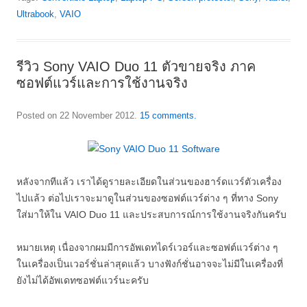
Ultrabook
,
VAIO
รีวิว Sony VAIO Duo 11 ตัวขายจริง ภาค
ซอฟต์แวร์และการใช้งานจริง
Posted on
22 November 2012
.
15 comments.
หลังจากทีแล้ว เราได้ดูรายละเอียดในส่วนของฮาร์ดแวร์ตัวเครื่อง
ไปแล้ว ต่อไปเราจะมาดูในส่วนของซอฟต์แวร์ต่าง ๆ ที่ทาง Sony
ใส่มาให้ใน VAIO Duo 11 และประสบการณ์การใช้งานจริงกันครับ
หมายเหตุ เนื่องจากผมมีการอัพเดทไดร์เวอร์และซอฟต์แวร์ต่าง ๆ
ในเครื่องเป็นเวอร์ชั่นล่าสุดแล้ว บางฟังก์ชั่นอาจจะไม่มีในเครื่องที่
ยังไม่ได้อัพเดทซอฟต์แวร์นะครับ