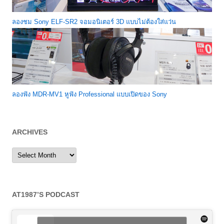
ลองชม Sony ELF-SR2 จอมอนิเตอร์ 3D แบบไม่ต้องใส่แว่น
ลองฟัง MDR-MV1 หูฟัง Professional แบบเปิดของ Sony
ARCHIVES
Archives
AT1987’S PODCAST