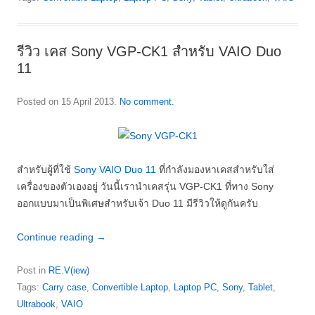
รีวิว เคส Sony VGP-CK1 สำหรับ VAIO Duo
11
Posted on
15 April 2013
.
No comment.
สำหรับผู้ที่ใช้
Sony VAIO Duo 11
ที่กำลังมองหาเคสสำหรับใส่
เครื่องของตัวเองอยู่ วันนี้เรานำเคสรุ่น VGP-CK1 ที่ทาง Sony
ออกแบบมาเป็นพิเศษสำหรับเจ้า Duo 11 มีรีวิวให้ดูกันครับ
Continue reading
→
Post in
RE.V(iew)
Tags:
Carry case
,
Convertible Laptop
,
Laptop PC
,
Sony
,
Tablet
,
Ultrabook
,
VAIO