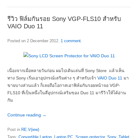
รีวิว ฟิล์มกันรอย Sony VGP-FLS10 สำหรับ
VAIO Duo 11
Posted on
2 December 2012
.
1 comment.
เนื่องจากเมื่อหลายวันก่อน ผมไปเดินเล่นที่ Sony Store แล้วเห็น
ทาง Sony เริ่มเอาอุปกรณ์เสริมต่าง ๆ สำหรับเจ้า
VAIO Duo 11
มา
ขายบางส่วนแล้ว ก็เลยถือโอกาสเอาฟิล์มกันรอยหน้าจอ VGP-
FLS10 ที่เป็นหนึ่งในสี่อุปกรณ์เสริมของ Duo 11 มารีวิวให้ได้อ่าน
กัน
Continue reading
→
Post in
RE.V(iew)
Tags:
Convertible Laptop
,
Laptop PC
,
Screen protector
,
Sony
,
Tablet
,