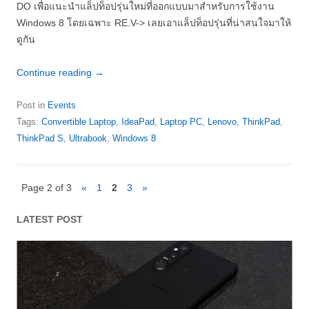
DO เพื่อแนะนำแล็ปท็อปรุ่นใหม่ที่ออกแบบมาสำหรับการใช้งาน
Windows 8 โดยเฉพาะ RE.V-> เลยเอาแล็ปท็อปรุ่นที่น่าสนใจมาให้
ดูกัน
Continue reading
→
Post in
Events
Tags:
Convertible Laptop
,
IdeaPad
,
Laptop PC
,
Lenovo
,
ThinkPad
,
ThinkPad S
,
Ultrabook
,
Windows 8
Page 2 of 3
«
1
2
3
»
LATEST POST