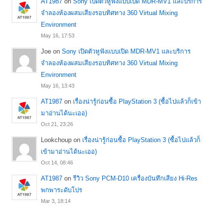
AT1987
on
Sony เปิดตัวหูฟังแบบเปิด MDR-MV1 และบริการ
จำลองห้องผสมเสียงรอบทิศทาง 360 Virtual Mixing
Environment
May 16, 17:53
Joe
on
Sony เปิดตัวหูฟังแบบเปิด MDR-MV1 และบริการ
จำลองห้องผสมเสียงรอบทิศทาง 360 Virtual Mixing
Environment
May 16, 13:43
AT1987
on
เรื่องน่ารู้ก่อนซื้อ PlayStation 3 (ซื้อไปแล้วก็เข้า
มาอ่านได้นะเออ)
Oct 21, 23:26
Lookchoup
on
เรื่องน่ารู้ก่อนซื้อ PlayStation 3 (ซื้อไปแล้วก็
เข้ามาอ่านได้นะเออ)
Oct 14, 08:46
AT1987
on
รีวิว Sony PCM-D10 เครื่องบันทึกเสียง Hi-Res
พกพาระดับโปร
Mar 3, 18:14