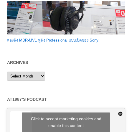
ลองฟัง MDR-MV1 หูฟัง Professional แบบเปิดของ Sony
ARCHIVES
Archives
AT1987’S PODCAST
Click to accept marketing cookies and
enable this content