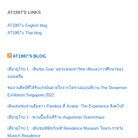
AT1987'S LINKS
AT1987’s English blog
AT1987’s Thai blog
AT1987’S BLOG
เที่ยวยุโรป 1 : เดินชม Graz นครแห่งมหาวิทยาลัยและการศึกษาของ
ออสเตรีย
ชมงานศิลป์ที่ได้รับแรงบันดาลใจจากโดราเอม่อนที่งาน The Doraemon
Exhibition Singapore 2022
เดินเล่นชมสวนธีมดาว Pandora ที่ Avatar: The Experience สิงคโปร์
เที่ยวยุโรป 1 : ทานมื้อเย็นที่ร้าน Augustiner Stammhaus
เที่ยวยุโรป 1 : เดินชมพิพิธภัณฑ์ Residence Museum ในพระราชวัง
Munich Residence