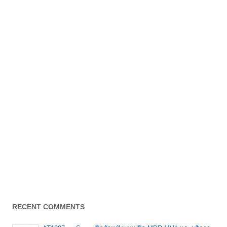
RECENT COMMENTS