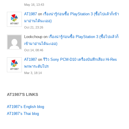
May 16, 13:43
AT1987
on
เรื่องน่ารู้ก่อนซื้อ PlayStation 3 (ซื้อไปแล้วก็เข้า
มาอ่านได้นะเออ)
Oct 21, 23:26
Lookchoup
on
เรื่องน่ารู้ก่อนซื้อ PlayStation 3 (ซื้อไปแล้วก็
เข้ามาอ่านได้นะเออ)
Oct 14, 08:46
AT1987
on
รีวิว Sony PCM-D10 เครื่องบันทึกเสียง Hi-Res
พกพาระดับโปร
Mar 3, 18:14
AT1987'S LINKS
AT1987’s English blog
AT1987’s Thai blog