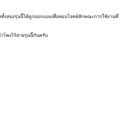
ทั้งสองรุ่นนี้ได้ถูกออกแบบเพื่อตอบโจทย์ลักษณะการใช้งานที่
โพงไร้สายรุ่นนี้กันครับ