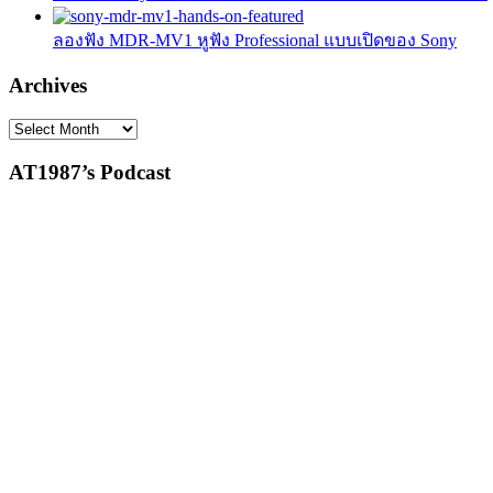
ลองฟัง MDR-MV1 หูฟัง Professional แบบเปิดของ Sony
Archives
Archives
AT1987’s Podcast