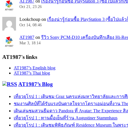
AT1987
on
เรื่องน่ารู้ก่อนซื้อ PlayStation 3 (ซื้อไปแล้วก
Oct 21, 23:26
Lookchoup
on
เรื่องน่ารู้ก่อนซื้อ PlayStation 3 (ซื้อไปแ
Oct 14, 08:46
AT1987
on
รีวิว Sony PCM-D10 เครื่องบันทึกเสียง Hi-
Mar 3, 18:14
AT1987's links
AT1987’s English blog
AT1987’s Thai blog
AT1987’s Blog
เที่ยวยุโรป 1 : เดินชม Graz นครแห่งมหาวิทยาลัยและการ
ชมงานศิลป์ที่ได้รับแรงบันดาลใจจากโดราเอม่อนที่งาน The 
เดินเล่นชมสวนธีมดาว Pandora ที่ Avatar: The Experience สิ
เที่ยวยุโรป 1 : ทานมื้อเย็นที่ร้าน Augustiner Stammhaus
เที่ยวยุโรป 1 : เดินชมพิพิธภัณฑ์ Residence Museum ในพระ