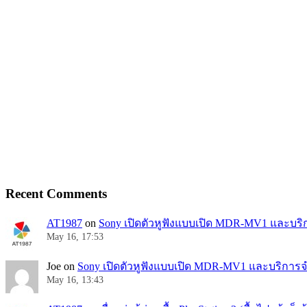
Recent Comments
AT1987
on
Sony เปิดตัวหูฟังแบบเปิด MDR-MV1 และบริก
May 16, 17:53
Joe
on
Sony เปิดตัวหูฟังแบบเปิด MDR-MV1 และบริการจำ
May 16, 13:43