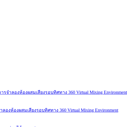
ารจำลองห้องผสมเสียงรอบทิศทาง 360 Virtual Mixing Environment
ลองห้องผสมเสียงรอบทิศทาง 360 Virtual Mixing Environment