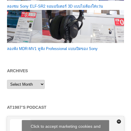
ลองชม Sony ELF-SR2 จอมอนิเตอร์ 3D แบบไม่ต้องใส่แว่น
ลองฟัง MDR-MV1 หูฟัง Professional แบบเปิดของ Sony
ARCHIVES
Archives
AT1987’S PODCAST
Click to accept marketing cookies and