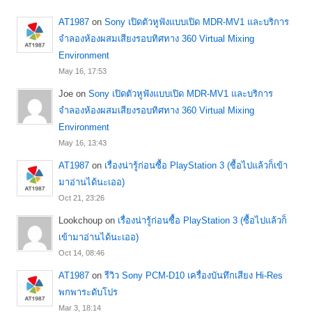
AT1987
on
Sony เปิดตัวหูฟังแบบเปิด MDR-MV1 และบริการ
จำลองห้องผสมเสียงรอบทิศทาง 360 Virtual Mixing
Environment
May 16, 17:53
Joe
on
Sony เปิดตัวหูฟังแบบเปิด MDR-MV1 และบริการ
จำลองห้องผสมเสียงรอบทิศทาง 360 Virtual Mixing
Environment
May 16, 13:43
AT1987
on
เรื่องน่ารู้ก่อนซื้อ PlayStation 3 (ซื้อไปแล้วก็เข้า
มาอ่านได้นะเออ)
Oct 21, 23:26
Lookchoup
on
เรื่องน่ารู้ก่อนซื้อ PlayStation 3 (ซื้อไปแล้วก็
เข้ามาอ่านได้นะเออ)
Oct 14, 08:46
AT1987
on
รีวิว Sony PCM-D10 เครื่องบันทึกเสียง Hi-Res
พกพาระดับโปร
Mar 3, 18:14