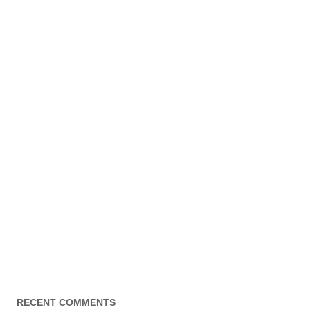
RECENT COMMENTS