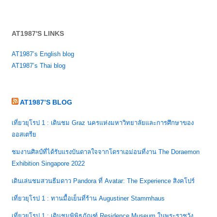
AT1987'S LINKS
AT1987’s English blog
AT1987’s Thai blog
AT1987’S BLOG
เที่ยวยุโรป 1 : เดินชม Graz นครแห่งมหาวิทยาลัยและการศึกษาของ
ออสเตรีย
ชมงานศิลป์ที่ได้รับแรงบันดาลใจจากโดราเอม่อนที่งาน The Doraemon
Exhibition Singapore 2022
เดินเล่นชมสวนธีมดาว Pandora ที่ Avatar: The Experience สิงคโปร์
เที่ยวยุโรป 1 : ทานมื้อเย็นที่ร้าน Augustiner Stammhaus
เที่ยวยุโรป 1 : เดินชมพิพิธภัณฑ์ Residence Museum ในพระราชวัง