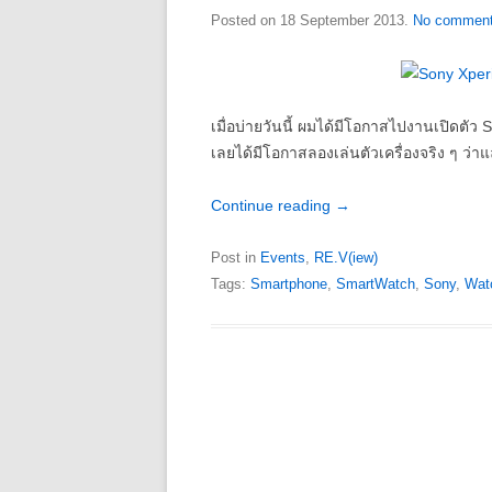
Posted on
18 September 2013
.
No comment
เมื่อบ่ายวันนี้ ผมได้มีโอกาสไปงานเปิดตัว 
เลยได้มีโอกาสลองเล่นตัวเครื่องจริง ๆ ว่าแล
Continue reading
→
Post in
Events
,
RE.V(iew)
Tags:
Smartphone
,
SmartWatch
,
Sony
,
Wat