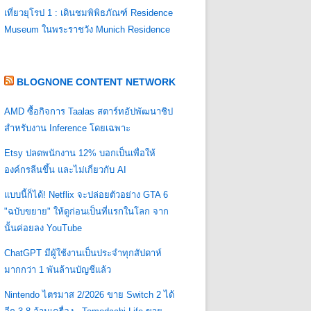
เที่ยวยุโรป 1 : เดินชมพิพิธภัณฑ์ Residence
Museum ในพระราชวัง Munich Residence
BLOGNONE CONTENT NETWORK
AMD ซื้อกิจการ Taalas สตาร์ทอัปพัฒนาชิป
สำหรับงาน Inference โดยเฉพาะ
Etsy ปลดพนักงาน 12% บอกเป็นเพื่อให้
องค์กรลีนขึ้น และไม่เกี่ยวกับ AI
แบบนี้ก็ได้! Netflix จะปล่อยตัวอย่าง GTA 6
"ฉบับขยาย" ให้ดูก่อนเป็นที่แรกในโลก จาก
นั้นค่อยลง YouTube
ChatGPT มีผู้ใช้งานเป็นประจำทุกสัปดาห์
มากกว่า 1 พันล้านบัญชีแล้ว
Nintendo ไตรมาส 2/2026 ขาย Switch 2 ได้