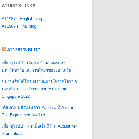
AT1987'S LINKS
AT1987’s English blog
AT1987’s Thai blog
AT1987’S BLOG
เที่ยวยุโรป 1 : เดินชม Graz นครแห่ง
มหาวิทยาลัยและการศึกษาของออสเตรีย
ชมงานศิลป์ที่ได้รับแรงบันดาลใจจากโดราเอ
ม่อนที่งาน The Doraemon Exhibition
Singapore 2022
เดินเล่นชมสวนธีมดาว Pandora ที่ Avatar:
The Experience สิงคโปร์
เที่ยวยุโรป 1 : ทานมื้อเย็นที่ร้าน Augustiner
Stammhaus