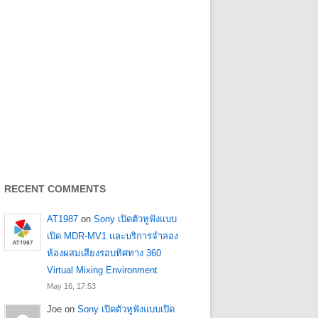
RECENT COMMENTS
AT1987
on
Sony เปิดตัวหูฟังแบบ
เปิด MDR-MV1 และบริการจำลอง
ห้องผสมเสียงรอบทิศทาง 360
Virtual Mixing Environment
May 16, 17:53
Joe
on
Sony เปิดตัวหูฟังแบบเปิด