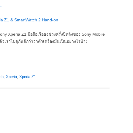
.
Sony Xperia Z1 มือถือเรือธงช่วงครึ่งปีหลังของ Sony Mobile
้วเราไปดูกันดีกว่าว่าตัวเครื่องมันเป็นอย่างไรบ้าง
ch
,
Xperia
,
Xperia Z1