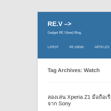
RE.V –>
Gadget RE.V(iew) Blog;
LATEST
RE.V(IEW)
ARTICLES
Tag Archives:
Watch
ลองเล่น Xperia Z1 มือถือเ
จาก Sony