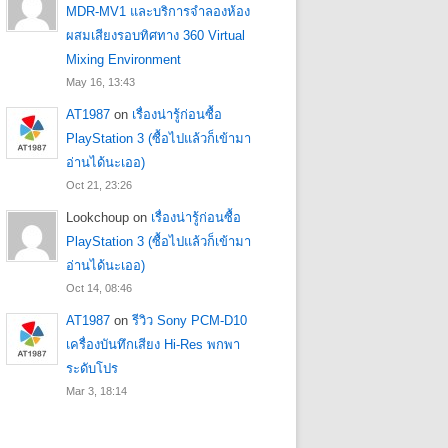
MDR-MV1 และบริการจำลองห้อง
ผสมเสียงรอบทิศทาง 360 Virtual
Mixing Environment
May 16, 13:43
AT1987
on
เรื่องน่ารู้ก่อนซื้อ
PlayStation 3 (ซื้อไปแล้วก็เข้ามา
อ่านได้นะเออ)
Oct 21, 23:26
Lookchoup
on
เรื่องน่ารู้ก่อนซื้อ
PlayStation 3 (ซื้อไปแล้วก็เข้ามา
อ่านได้นะเออ)
Oct 14, 08:46
AT1987
on
รีวิว Sony PCM-D10
เครื่องบันทึกเสียง Hi-Res พกพา
ระดับโปร
Mar 3, 18:14