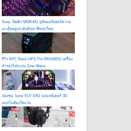
Sony เปิดตัว MDR-M1 หูฟังมอนิเตอร์ความ
ละเอียดสูงระดับมืออาชีพรุ่นใหม่
รีวิว APC Back-UPS Pro BR1600SI เครื่อง
สำรองไฟระบบ Sine Wave
ลองชม Sony ELF-SR2 จอมอนิเตอร์ 3D
แบบไม่ต้องใส่แว่น