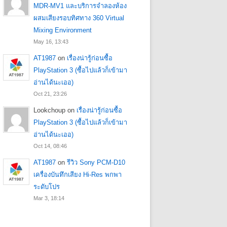
MDR-MV1 และบริการจำลองห้อง
ผสมเสียงรอบทิศทาง 360 Virtual
Mixing Environment
May 16, 13:43
AT1987
on
เรื่องน่ารู้ก่อนซื้อ
PlayStation 3 (ซื้อไปแล้วก็เข้ามา
อ่านได้นะเออ)
Oct 21, 23:26
Lookchoup
on
เรื่องน่ารู้ก่อนซื้อ
PlayStation 3 (ซื้อไปแล้วก็เข้ามา
อ่านได้นะเออ)
Oct 14, 08:46
AT1987
on
รีวิว Sony PCM-D10
เครื่องบันทึกเสียง Hi-Res พกพา
ระดับโปร
Mar 3, 18:14