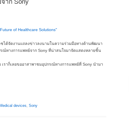
์จาก Sony
เวชได้จัดงานแถลงข่าวลงนามในความร่วมมือทางด้านพัฒนา
กรณ์ทางการแพทย์จาก Sony ที่น่าสนใจมาจัดแสดงหลายชิ้น
้วย เราก็เลยขออาสาพาชมอุปกรณ์ทางการแพทย์ที่ Sony นำมา
Medical devices
,
Sony