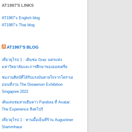
AT1987'S LINKS
AT1987’s English blog
AT1987’s Thai blog
AT1987’S BLOG
เที่ยวยุโรป 1 : เดินชม Graz นครแห่ง
มหาวิทยาลัยและการศึกษาของออสเตรีย
ชมงานศิลป์ที่ได้รับแรงบันดาลใจจากโดราเอ
ม่อนที่งาน The Doraemon Exhibition
Singapore 2022
เดินเล่นชมสวนธีมดาว Pandora ที่ Avatar:
The Experience สิงคโปร์
เที่ยวยุโรป 1 : ทานมื้อเย็นที่ร้าน Augustiner
Stammhaus