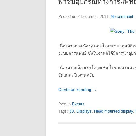
พาชมอุปกรณ์ทางการแพทย
Posted on
2 December 2014
.
No comment.
เนื่องจากทาง Sony และโรงพยาบาลสมิติ
ระบบการแพทย์ ซึ่งในงานก็ได้มีการนำอุป
เนื่องจากบล็อกเราได้ถูกเชิญไปร่วมงานด
จัดแสดงในงานครับ
Continue reading
→
Post in
Events
Tags:
3D
,
Displays
,
Head mounted display
,