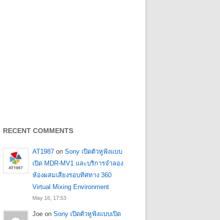
RECENT COMMENTS
AT1987
on
Sony เปิดตัวหูฟังแบบ
เปิด MDR-MV1 และบริการจำลอง
ห้องผสมเสียงรอบทิศทาง 360
Virtual Mixing Environment
May 16, 17:53
Joe
on
Sony เปิดตัวหูฟังแบบเปิด