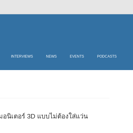
Skip
to
INTERVIEWS
NEWS
EVENTS
PODCASTS
content
นิเตอร์ 3D แบบไม่ต้องใส่แว่น