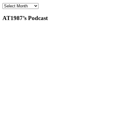
Archives
AT1987’s Podcast