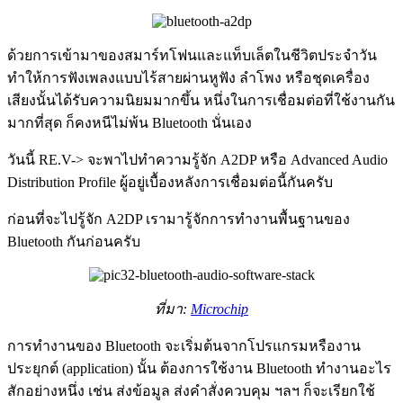
ด้วยการเข้ามาของสมาร์ทโฟนและแท็บเล็ตในชีวิตประจำวัน
ทำให้การฟังเพลงแบบไร้สายผ่านหูฟัง ลำโพง หรือชุดเครื่อง
เสียงนั้นได้รับความนิยมมากขึ้น หนึ่งในการเชื่อมต่อที่ใช้งานกัน
มากที่สุด ก็คงหนีไม่พ้น Bluetooth นั่นเอง
วันนี้ RE.V-> จะพาไปทำความรู้จัก A2DP หรือ Advanced Audio
Distribution Profile ผู้อยู่เบื้องหลังการเชื่อมต่อนี้กันครับ
ก่อนที่จะไปรู้จัก A2DP เรามารู้จักการทำงานพื้นฐานของ
Bluetooth กันก่อนครับ
ที่มา:
Microchip
การทำงานของ Bluetooth จะเริ่มต้นจากโปรแกรมหรืองาน
ประยุกต์ (application) นั้น ต้องการใช้งาน Bluetooth ทำงานอะไร
สักอย่างหนึ่ง เช่น ส่งข้อมูล ส่งคำสั่งควบคุม ฯลฯ ก็จะเรียกใช้