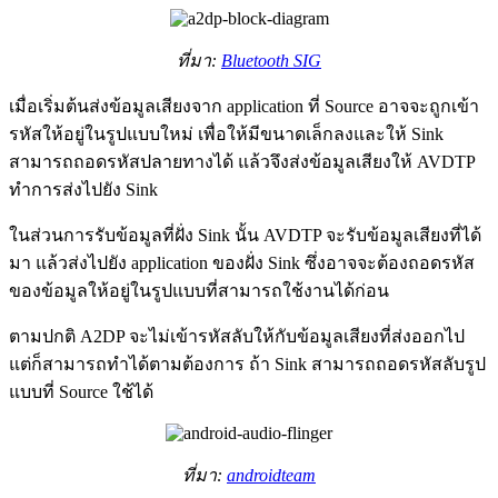
ที่มา:
Bluetooth SIG
เมื่อเริ่มต้นส่งข้อมูลเสียงจาก application ที่ Source อาจจะถูกเข้า
รหัสให้อยู่ในรูปแบบใหม่ เพื่อให้มีขนาดเล็กลงและให้ Sink
สามารถถอดรหัสปลายทางได้ แล้วจึงส่งข้อมูลเสียงให้ AVDTP
ทำการส่งไปยัง Sink
ในส่วนการรับข้อมูลที่ฝั่ง Sink นั้น AVDTP จะรับข้อมูลเสียงที่ได้
มา แล้วส่งไปยัง application ของฝั่ง Sink ซึ่งอาจจะต้องถอดรหัส
ของข้อมูลให้อยู่ในรูปแบบที่สามารถใช้งานได้ก่อน
ตามปกติ A2DP จะไม่เข้ารหัสลับให้กับข้อมูลเสียงที่ส่งออกไป
แต่ก็สามารถทำได้ตามต้องการ ถ้า Sink สามารถถอดรหัสลับรูป
แบบที่ Source ใช้ได้
ที่มา:
androidteam