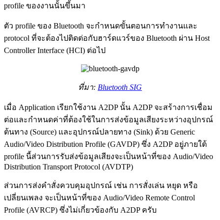
profile ของงานนั้นขึ้นมา
ตัว profile ของ Bluetooth จะกำหนดขั้นตอนการทำงานและ
protocol ที่จะต้องไปติดต่อกับฮาร์ดแวร์ของ Bluetooth ผ่าน Host
Controller Interface (HCI) ต่อไป
ที่มา:
Bluetooth SIG
เมื่อ Application เรียกใช้งาน A2DP นั้น A2DP จะสร้างการเชื่อม
ต่อและกำหนดค่าที่ต้องใช้ในการส่งข้อมูลเสียงระหว่างอุปกรณ์
ต้นทาง (Source) และอุปกรณ์ปลายทาง (Sink) ด้วย Generic
Audio/Video Distribution Profile (GAVDP) ซึ่ง A2DP อยู่ภายใต้
profile นี้ส่วนการรับส่งข้อมูลเสียงจะเป็นหน้าที่ของ Audio/Video
Distribution Transport Protocol (AVDTP)
ส่วนการส่งคำสั่งควบคุมอุปกรณ์ เช่น การสั่งเล่น หยุด หรือ
เปลี่ยนเพลง จะเป็นหน้าที่ของ Audio/Video Remote Control
Profile (AVRCP) ซึ่งไม่เกี่ยวข้องกับ A2DP ครับ