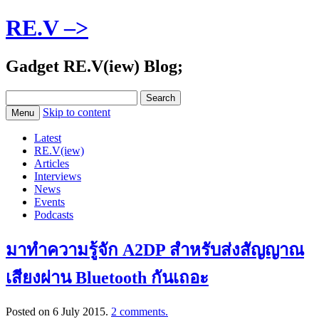
RE.V –>
Gadget RE.V(iew) Blog;
Search
for:
Skip to content
Menu
Latest
RE.V(iew)
Articles
Interviews
News
Events
Podcasts
มาทำความรู้จัก A2DP สำหรับส่งสัญญาณ
เสียงผ่าน Bluetooth กันเถอะ
Posted on
6 July 2015
.
2 comments.