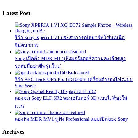
Latest Post
รีวิว Sony Xperia 1 VI ประสบการณ์สมาร์ทโฟนเหนือ
จินตนาการ
Sony เปิดตัว MDR-M1 หูฟังมอนิเตอร์ความละเอียดสูง
ระดับมืออาชีพรุ่นใหม่
รีวิว APC Back-UPS Pro BR1600SI เครื่องสำรองไฟระบบ
Sine Wave
ลองชม Sony ELF-SR2 จอมอนิเตอร์ 3D แบบไม่ต้องใส่
แว่น
ลองฟัง MDR-MV1 หูฟัง Professional แบบเปิดของ Sony
Archives