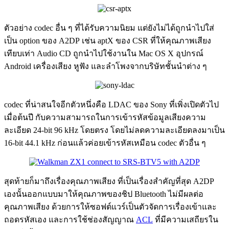
ตัวอย่าง codec อื่น ๆ ที่ได้รับความนิยม แต่ยังไม่ได้ถูกนำไปใส่
เป็น option ของ A2DP เช่น aptX ของ CSR ที่ให้คุณภาพเสียง
เทียบเท่า Audio CD ถูกนำไปใช้งานใน Mac OS X อุปกรณ์
Android เครื่องเสียง หูฟัง และลำโพงจากบริษัทชั้นนำต่าง ๆ
codec ที่น่าสนใจอีกตัวหนึ่งคือ LDAC ของ Sony ที่เพิ่งเปิดตัวไป
เมื่อต้นปี กับความสามารถในการเข้ารหัสข้อมูลเสียงความ
ละเอียด 24-bit 96 kHz โดยตรง โดยไม่ลดความละเอียดลงมาเป็น
16-bit 44.1 kHz ก่อนแล้วค่อยเข้ารหัสเหมือน codec ตัวอื่น ๆ
สุดท้ายก็มาถึงเรื่องคุณภาพเสียง ที่เป็นเรื่องสำคัญที่สุด A2DP
เองนั้นออกแบบมาให้คุณภาพของชิป Bluetooth ไม่มีผลต่อ
คุณภาพเสียง ด้วยการให้ซอฟต์แวร์เป็นตัวจัดการเรื่องเข้าและ
ถอดรหัสเอง และการใช้ช่องสัญญาณ
ACL
ที่มีความเสถียรใน