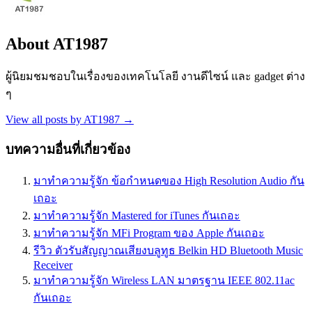
About AT1987
ผู้นิยมชมชอบในเรื่องของเทคโนโลยี งานดีไซน์ และ gadget ต่าง
ๆ
View all posts by AT1987
→
บทความอื่นที่เกี่ยวข้อง
มาทำความรู้จัก ข้อกำหนดของ High Resolution Audio กัน
เถอะ
มาทำความรู้จัก Mastered for iTunes กันเถอะ
มาทำความรู้จัก MFi Program ของ Apple กันเถอะ
รีวิว ตัวรับสัญญาณเสียงบลูทูธ Belkin HD Bluetooth Music
Receiver
มาทำความรู้จัก Wireless LAN มาตรฐาน IEEE 802.11ac
กันเถอะ