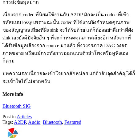
การส่งข้อมูลมาก
เนื่องจาก codec ที่นิยมใช้งานกับ A2DP มักจะเป็น codec ที่เข้า
รหัสแบบ lossy เพราะฉะนั้น codec ที่ใช้งานจึงกำหนดคุณภาพ
ของสัญญาณเสียงที่ฝั่ง sink จะได้รับด้วย แต่ก็ต้องอย่าลืมว่าที่ฝั่ง
sink เองยังมีปัจจัยอื่น ๆ ที่จะกำหนดคุณภาพเสียงอีก หลังจากที่
ได้รับข้อมูลเสียงจาก source มาแล้ว ทั้งวงจรภาค DAC วงจร
ภาคขยาย หรือแม้กระทั่งการออกแบบตัวลำโพงหรือหูฟังเอง
ก็ตาม
บทความรอบนี้อาจจะเข้าใจยากสักหน่อย แต่ถ้าจับจุดสำคัญได้ก็
จะเข้าใจได้ไม่ยากครับ
More info
Bluetooth SIG
Post in
Articles
Tags:
A2DP
,
Audio
,
Bluetooth
,
Featured